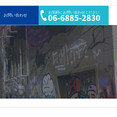
お気軽にお問い合わせください
お問い合わせ