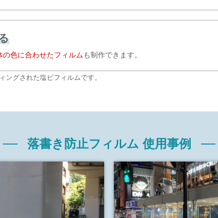
る
体の色に合わせたフィルム
も制作できます。
ティングされた塩ビフィルムです。
落書き防止フィルム 使用事例