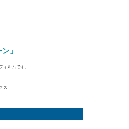
ーン」
フィルムです。
クス