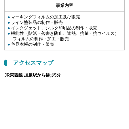
事業内容
マーキングフィルムの加工及び販売
ライン塗装品の制作・販売
インクジェット、シルク印刷品の制作・販売
機能性（貼紙・落書き防止、遮熱、抗菌・抗ウイルス）
フィルムの制作・加工・販売
色見本帳の制作・販売
アクセスマップ
JR東西線 加島駅から徒歩5分