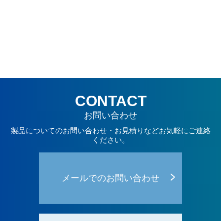
CONTACT
お問い合わせ
製品についてのお問い合わせ・お見積りなどお気軽にご連絡
ください。
メールでのお問い合わせ