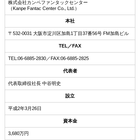
株式会社カンペファンタックセンター
（Kanpe Fantac Center Co., Ltd.）
本社
〒532-0031 大阪市淀川区加島1丁目37番56号 FM加島ビル
TEL／FAX
TEL:06-6885-2830／FAX:06-6885-2825
代表者
代表取締役社長 中谷明史
設立
平成2年3月26日
資本金
3,680万円